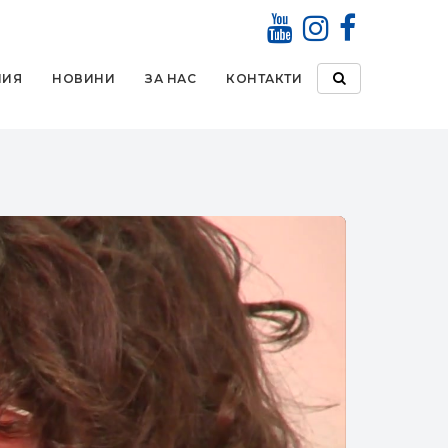
НИЯ
НОВИНИ
ЗА НАС
КОНТАКТИ