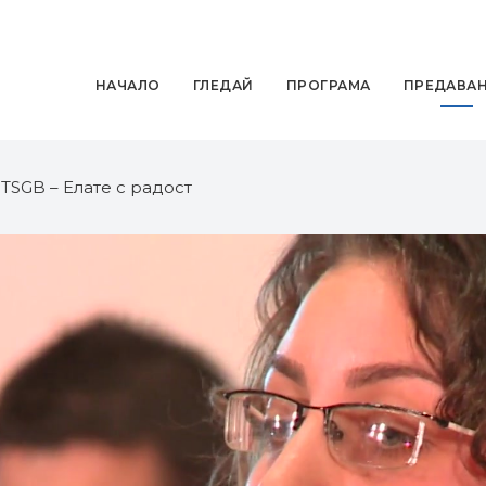
НАЧАЛО
ГЛЕДАЙ
ПРОГРАМА
ПРЕДАВА
❯
TSGB – Елате с радост