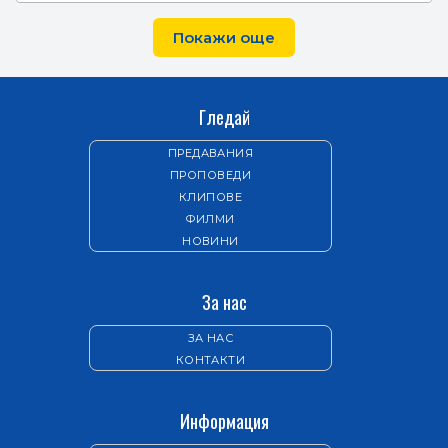
Покажи още
Гледай
ПРЕДАВАНИЯ
ПРОПОВЕДИ
КЛИПОВЕ
ФИЛМИ
НОВИНИ
За нас
ЗА НАС
КОНТАКТИ
Информация