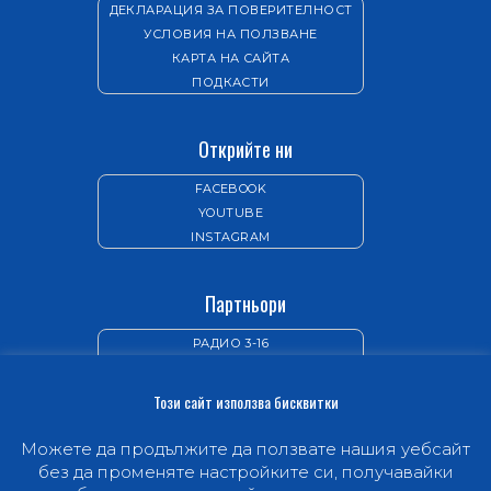
ДЕКЛАРАЦИЯ ЗА ПОВЕРИТЕЛНОСТ
УСЛОВИЯ НА ПОЛЗВАНЕ
КАРТА НА САЙТА
ПОДКАСТИ
Открийте ни
FACEBOOK
YOUTUBE
INSTAGRAM
Партньори
РАДИО 3-16
ИЗДАТЕЛСТВО „НОВ ЖИВОТ“
Този сайт използва бисквитки
Можете да продължите да ползвате нашия уебсайт
без да променяте настройките си, получавайки