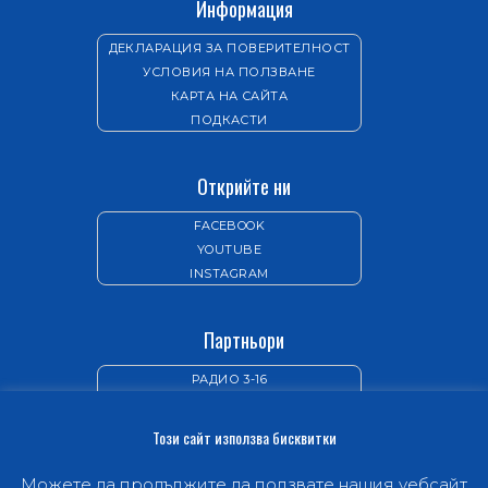
Информация
ДЕКЛАРАЦИЯ ЗА ПОВЕРИТЕЛНОСТ
УСЛОВИЯ НА ПОЛЗВАНЕ
КАРТА НА САЙТА
ПОДКАСТИ
Открийте ни
FACEBOOK
YOUTUBE
INSTAGRAM
Партньори
РАДИО 3-16
ИЗДАТЕЛСТВО „НОВ ЖИВОТ“
Този сайт използва бисквитки
Можете да продължите да ползвате нашия уебсайт