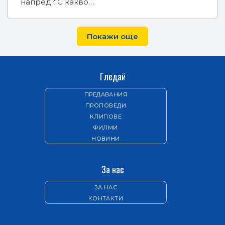
напред? С какво…
Покажи още
Гледай
ПРЕДАВАНИЯ
ПРОПОВЕДИ
КЛИПОВЕ
ФИЛМИ
НОВИНИ
За нас
ЗА НАС
КОНТАКТИ