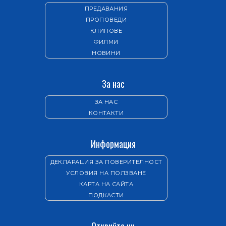
ПРЕДАВАНИЯ
ПРОПОВЕДИ
КЛИПОВЕ
ФИЛМИ
НОВИНИ
За нас
ЗА НАС
КОНТАКТИ
Информация
ДЕКЛАРАЦИЯ ЗА ПОВЕРИТЕЛНОСТ
УСЛОВИЯ НА ПОЛЗВАНЕ
КАРТА НА САЙТА
ПОДКАСТИ