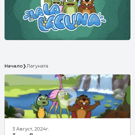
Начало
❯
Лагуната
3 Август, 2024г.