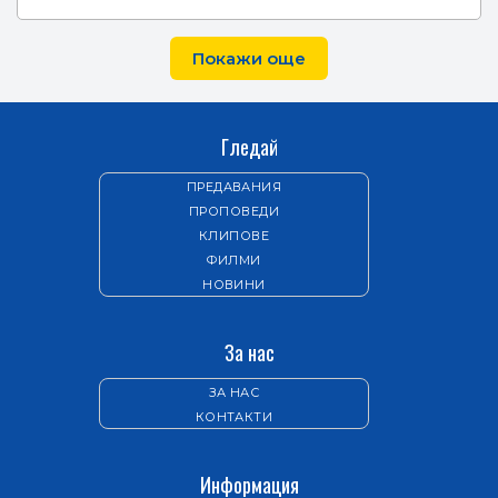
Покажи още
Гледай
ПРЕДАВАНИЯ
ПРОПОВЕДИ
КЛИПОВЕ
ФИЛМИ
НОВИНИ
За нас
ЗА НАС
КОНТАКТИ
Информация