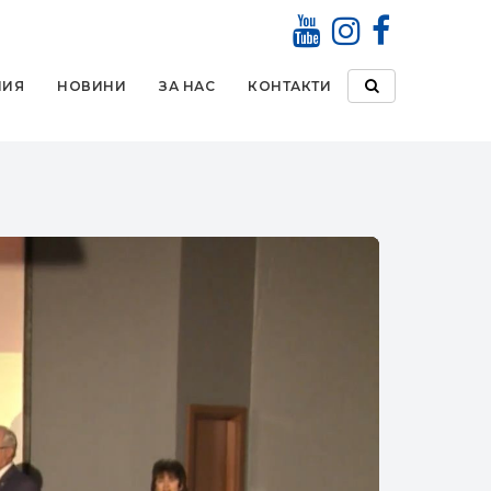
НИЯ
НОВИНИ
ЗА НАС
КОНТАКТИ