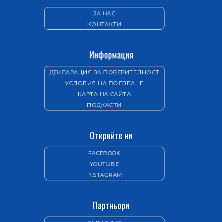
ЗА НАС
КОНТАКТИ
Информация
ДЕКЛАРАЦИЯ ЗА ПОВЕРИТЕЛНОСТ
УСЛОВИЯ НА ПОЛЗВАНЕ
КАРТА НА САЙТА
ПОДКАСТИ
Открийте ни
FACEBOOK
YOUTUBE
INSTAGRAM
Партньори