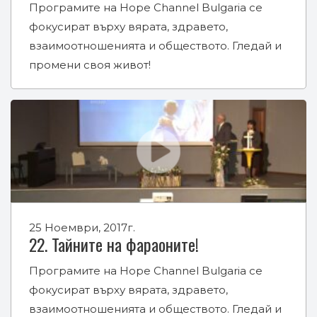
Програмите на Hope Channel Bulgaria се
фокусират върху вярата, здравето,
взаимоотношенията и обществото. Гледай и
промени своя живот!
25 Ноември, 2017г.
22. Тайните на фараоните!
Програмите на Hope Channel Bulgaria се
фокусират върху вярата, здравето,
взаимоотношенията и обществото. Гледай и