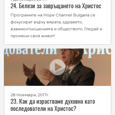
24. Белези за завръщането на Христос
Програмите на Hope Channel Bulgaria се
фокусират върху вярата, здравето,
взаимоотношенията и обществото. Гледай и
промени своя живот!
28 Ноември, 2017г.
23. Как да израстваме духовно като
последователи на Христос?