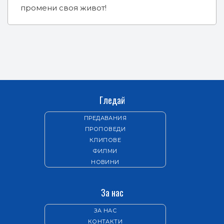
промени своя живот!
Гледай
ПРЕДАВАНИЯ
ПРОПОВЕДИ
КЛИПОВЕ
ФИЛМИ
НОВИНИ
За нас
ЗА НАС
КОНТАКТИ