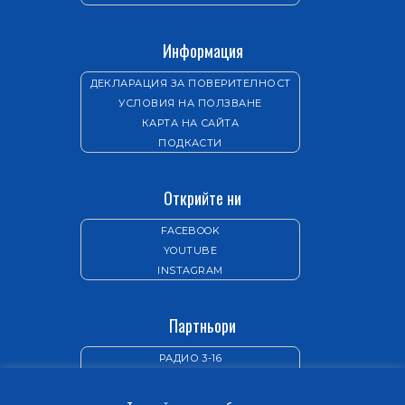
Информация
ДЕКЛАРАЦИЯ ЗА ПОВЕРИТЕЛНОСТ
УСЛОВИЯ НА ПОЛЗВАНЕ
КАРТА НА САЙТА
ПОДКАСТИ
Открийте ни
FACEBOOK
YOUTUBE
INSTAGRAM
Партньори
РАДИО 3-16
ИЗДАТЕЛСТВО „НОВ ЖИВОТ“