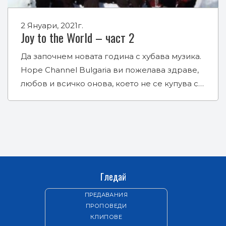
2 Януари, 2021г.
Joy to the World – част 2
Да започнем новата година с хубава музика.
Hope Channel Bulgaria ви пожелава здраве,
любов и всичко онова, което не се купува с…
Гледай
ПРЕДАВАНИЯ
ПРОПОВЕДИ
КЛИПОВЕ