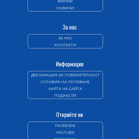
ФИЛМИ
НОВИНИ
За нас
ЗА НАС
КОНТАКТИ
Информация
ДЕКЛАРАЦИЯ ЗА ПОВЕРИТЕЛНОСТ
УСЛОВИЯ НА ПОЛЗВАНЕ
КАРТА НА САЙТА
ПОДКАСТИ
Открийте ни
FACEBOOK
YOUTUBE