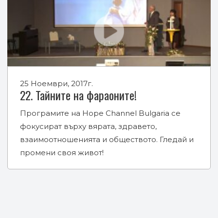
25 Ноември, 2017г.
22. Тайните на фараоните!
Програмите на Hope Channel Bulgaria се
фокусират върху вярата, здравето,
взаимоотношенията и обществото. Гледай и
промени своя живот!