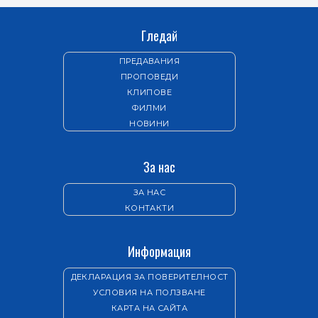
Гледай
ПРЕДАВАНИЯ
ПРОПОВЕДИ
КЛИПОВЕ
ФИЛМИ
НОВИНИ
За нас
ЗА НАС
КОНТАКТИ
Информация
ДЕКЛАРАЦИЯ ЗА ПОВЕРИТЕЛНОСТ
УСЛОВИЯ НА ПОЛЗВАНЕ
КАРТА НА САЙТА