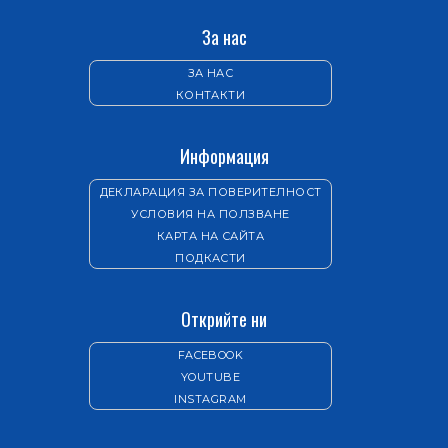
За нас
ЗА НАС
КОНТАКТИ
Информация
ДЕКЛАРАЦИЯ ЗА ПОВЕРИТЕЛНОСТ
УСЛОВИЯ НА ПОЛЗВАНЕ
КАРТА НА САЙТА
ПОДКАСТИ
Открийте ни
FACEBOOK
YOUTUBE
INSTAGRAM