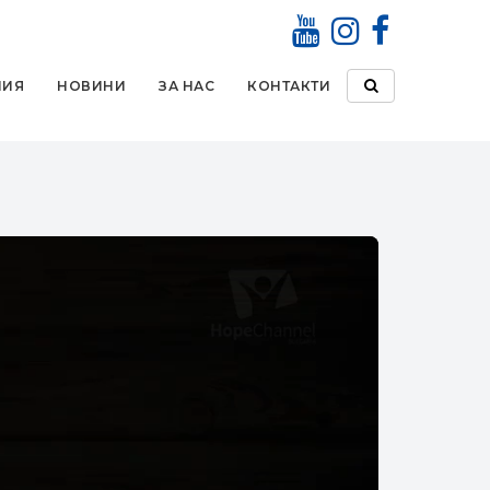
НИЯ
НОВИНИ
ЗА НАС
КОНТАКТИ