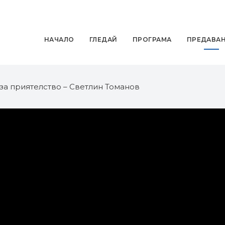
НАЧАЛО
ГЛЕДАЙ
ПРОГРАМА
ПРЕДАВА
за приятелство – Светлин Томанов