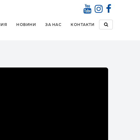
НИЯ
НОВИНИ
ЗА НАС
КОНТАКТИ