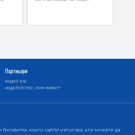
Партньори
РАДИО 3-16
ИЗДАТЕЛСТВО „НОВ ЖИВОТ“
бисквитки, които сайтът използва, или можете да