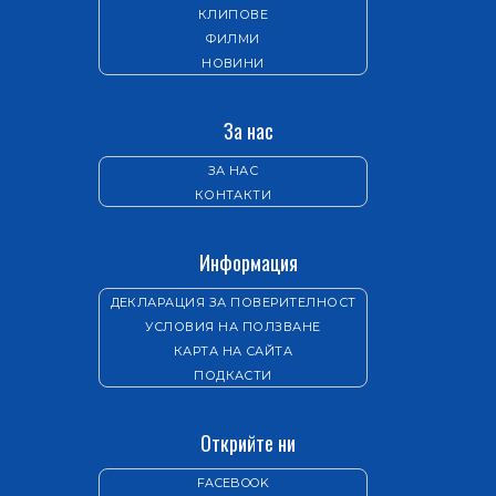
КЛИПОВЕ
ФИЛМИ
НОВИНИ
За нас
ЗА НАС
КОНТАКТИ
Информация
ДЕКЛАРАЦИЯ ЗА ПОВЕРИТЕЛНОСТ
УСЛОВИЯ НА ПОЛЗВАНЕ
КАРТА НА САЙТА
ПОДКАСТИ
Открийте ни
FACEBOOK