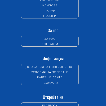
ПРОПОВЕДИ
КЛИПОВЕ
ФИЛМИ
НОВИНИ
За нас
ЗА НАС
КОНТАКТИ
Информация
ДЕКЛАРАЦИЯ ЗА ПОВЕРИТЕЛНОСТ
УСЛОВИЯ НА ПОЛЗВАНЕ
КАРТА НА САЙТА
ПОДКАСТИ
Открийте ни
FACEBOOK