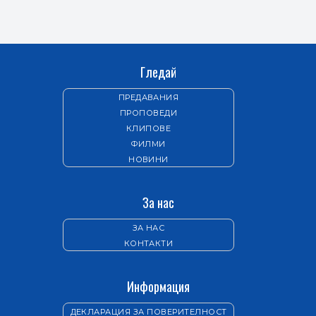
Гледай
ПРЕДАВАНИЯ
ПРОПОВЕДИ
КЛИПОВЕ
ФИЛМИ
НОВИНИ
За нас
ЗА НАС
КОНТАКТИ
Информация
ДЕКЛАРАЦИЯ ЗА ПОВЕРИТЕЛНОСТ