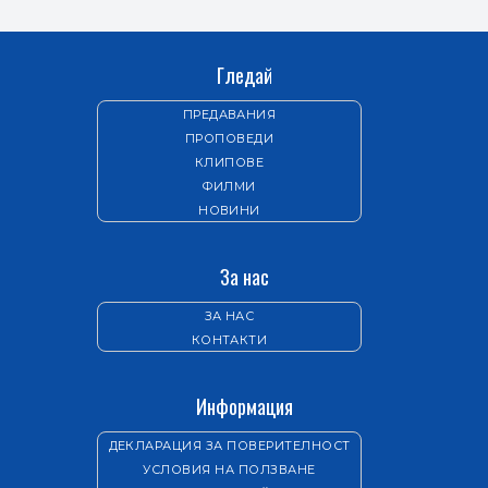
Гледай
ПРЕДАВАНИЯ
ПРОПОВЕДИ
КЛИПОВЕ
ФИЛМИ
НОВИНИ
За нас
ЗА НАС
КОНТАКТИ
Информация
ДЕКЛАРАЦИЯ ЗА ПОВЕРИТЕЛНОСТ
УСЛОВИЯ НА ПОЛЗВАНЕ