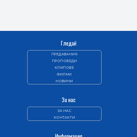
Гледай
ПРЕДАВАНИЯ
ПРОПОВЕДИ
КЛИПОВЕ
ФИЛМИ
НОВИНИ
За нас
ЗА НАС
КОНТАКТИ
Информация