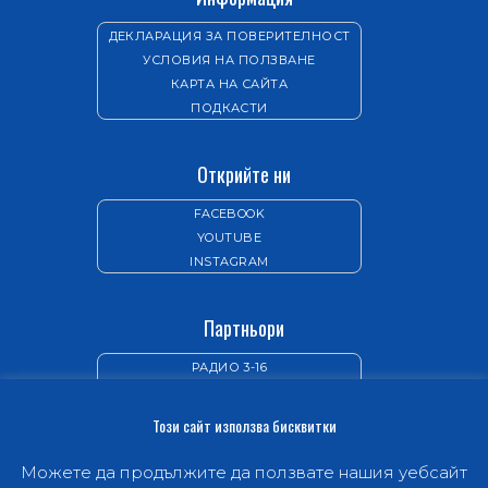
ДЕКЛАРАЦИЯ ЗА ПОВЕРИТЕЛНОСТ
УСЛОВИЯ НА ПОЛЗВАНЕ
КАРТА НА САЙТА
ПОДКАСТИ
Открийте ни
FACEBOOK
YOUTUBE
INSTAGRAM
Партньори
РАДИО 3-16
ИЗДАТЕЛСТВО „НОВ ЖИВОТ“
Този сайт използва бисквитки
Можете да продължите да ползвате нашия уебсайт