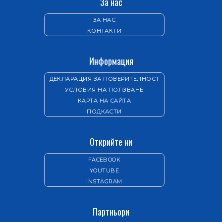
За нас
ЗА НАС
КОНТАКТИ
Информация
ДЕКЛАРАЦИЯ ЗА ПОВЕРИТЕЛНОСТ
УСЛОВИЯ НА ПОЛЗВАНЕ
КАРТА НА САЙТА
ПОДКАСТИ
Открийте ни
FACEBOOK
YOUTUBE
INSTAGRAM
Партньори