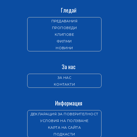
Гледай
ПРЕДАВАНИЯ
ПРОПОВЕДИ
КЛИПОВЕ
ФИЛМИ
НОВИНИ
За нас
ЗА НАС
КОНТАКТИ
Информация
ДЕКЛАРАЦИЯ ЗА ПОВЕРИТЕЛНОСТ
УСЛОВИЯ НА ПОЛЗВАНЕ
КАРТА НА САЙТА
ПОДКАСТИ