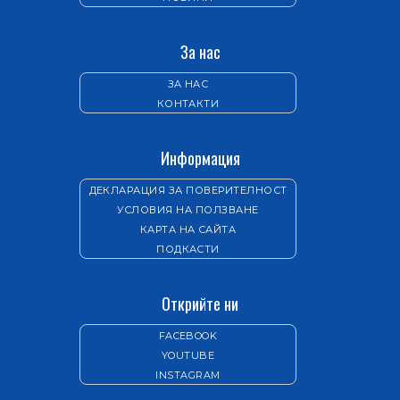
За нас
ЗА НАС
КОНТАКТИ
Информация
ДЕКЛАРАЦИЯ ЗА ПОВЕРИТЕЛНОСТ
УСЛОВИЯ НА ПОЛЗВАНЕ
КАРТА НА САЙТА
ПОДКАСТИ
Открийте ни
FACEBOOK
YOUTUBE
INSTAGRAM