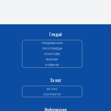
Гледай
ПРЕДАВАНИЯ
ПРОПОВЕДИ
КЛИПОВЕ
ФИЛМИ
НОВИНИ
За нас
ЗА НАС
КОНТАКТИ
Информация