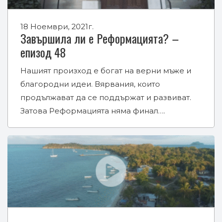
18 Ноември, 2021г.
Завършила ли е Реформацията? –
епизод 48
Нашият произход е богат на верни мъже и
благородни идеи. Вярвания, които
продължават да се поддържат и развиват.
Затова Реформацията няма финал….