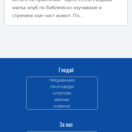
малък клуб по библейско изучаване и
стремеж към чист живот. По…
Гледай
ПРЕДАВАНИЯ
ПРОПОВЕДИ
КЛИПОВЕ
ФИЛМИ
НОВИНИ
За нас