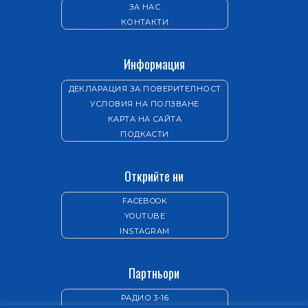
ЗА НАС
КОНТАКТИ
Информация
ДЕКЛАРАЦИЯ ЗА ПОВЕРИТЕЛНОСТ
УСЛОВИЯ НА ПОЛЗВАНЕ
КАРТА НА САЙТА
ПОДКАСТИ
Открийте ни
FACEBOOK
YOUTUBE
INSTAGRAM
Партньори
РАДИО 3-16