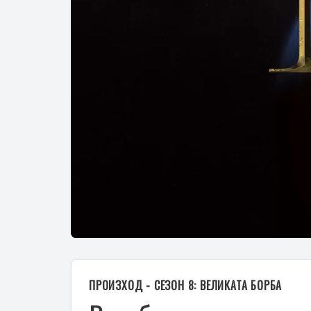
ПРОИЗХОД - СЕЗОН 8: ВЕЛИКАТА БОРБА