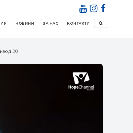
НИЯ
НОВИНИ
ЗА НАС
КОНТАКТИ
изод 20