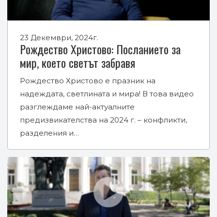
23 Декември, 2024г.
Рождество Христово: Посланието за
мир, което светът забравя
Рождество Христово е празник на
надеждата, светлината и мира! В това видео
разглеждаме най-актуалните
предизвикателства на 2024 г. – конфликти,
разделения и…