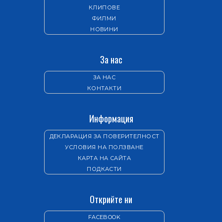
КЛИПОВЕ
ФИЛМИ
НОВИНИ
За нас
ЗА НАС
КОНТАКТИ
Информация
ДЕКЛАРАЦИЯ ЗА ПОВЕРИТЕЛНОСТ
УСЛОВИЯ НА ПОЛЗВАНЕ
КАРТА НА САЙТА
ПОДКАСТИ
Открийте ни
FACEBOOK