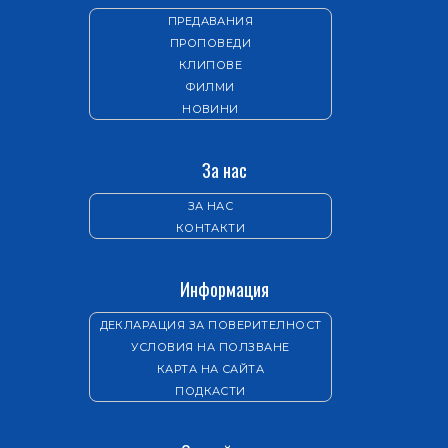
ПРЕДАВАНИЯ
ПРОПОВЕДИ
КЛИПОВЕ
ФИЛМИ
НОВИНИ
За нас
ЗА НАС
КОНТАКТИ
Информация
ДЕКЛАРАЦИЯ ЗА ПОВЕРИТЕЛНОСТ
УСЛОВИЯ НА ПОЛЗВАНЕ
КАРТА НА САЙТА
ПОДКАСТИ