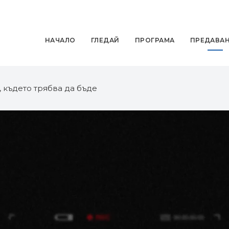
НАЧАЛО
ГЛЕДАЙ
ПРОГРАМА
ПРЕДАВА
, където трябва да бъде