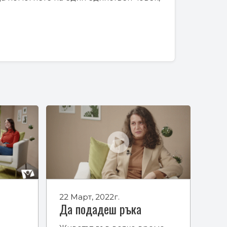
22 Март, 2022г.
Да подадеш ръка