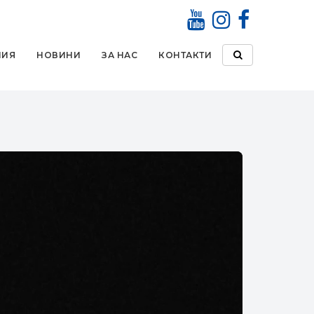
НИЯ
НОВИНИ
ЗА НАС
КОНТАКТИ