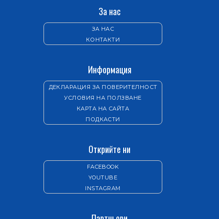
За нас
ЗА НАС
КОНТАКТИ
Информация
ДЕКЛАРАЦИЯ ЗА ПОВЕРИТЕЛНОСТ
УСЛОВИЯ НА ПОЛЗВАНЕ
КАРТА НА САЙТА
ПОДКАСТИ
Открийте ни
FACEBOOK
YOUTUBE
INSTAGRAM
Партньори