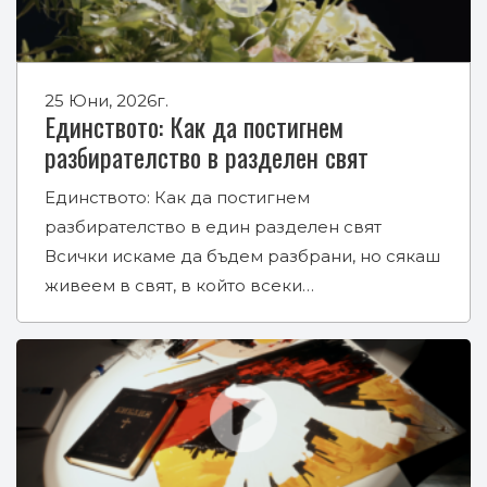
25 Юни, 2026г.
Единството: Как да постигнем
разбирателство в разделен свят
Единството: Как да постигнем
разбирателство в един разделен свят
Всички искаме да бъдем разбрани, но сякаш
живеем в свят, в който всеки…