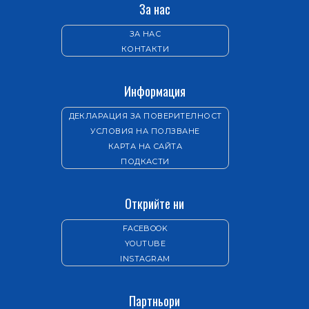
За нас
ЗА НАС
КОНТАКТИ
Информация
ДЕКЛАРАЦИЯ ЗА ПОВЕРИТЕЛНОСТ
УСЛОВИЯ НА ПОЛЗВАНЕ
КАРТА НА САЙТА
ПОДКАСТИ
Открийте ни
FACEBOOK
YOUTUBE
INSTAGRAM
Партньори