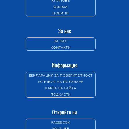
КЛИПОВЕ
ФИЛМИ
НОВИНИ
За нас
ЗА НАС
КОНТАКТИ
Информация
ДЕКЛАРАЦИЯ ЗА ПОВЕРИТЕЛНОСТ
УСЛОВИЯ НА ПОЛЗВАНЕ
КАРТА НА САЙТА
ПОДКАСТИ
Открийте ни
FACEBOOK
YOUTUBE