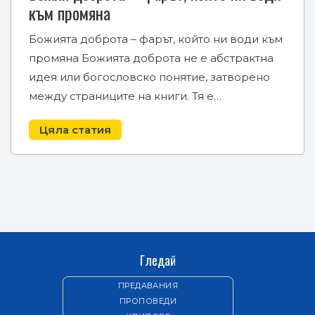
към промяна
Божията доброта – фарът, който ни води към
промяна Божията доброта не е абстрактна
идея или богословско понятие, затворено
между страниците на книги. Тя е…
Цяла статия
Гледай
ПРЕДАВАНИЯ
ПРОПОВЕДИ