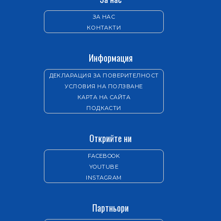
ЗА НАС
КОНТАКТИ
Информация
ДЕКЛАРАЦИЯ ЗА ПОВЕРИТЕЛНОСТ
УСЛОВИЯ НА ПОЛЗВАНЕ
КАРТА НА САЙТА
ПОДКАСТИ
Открийте ни
FACEBOOK
YOUTUBE
INSTAGRAM
Партньори