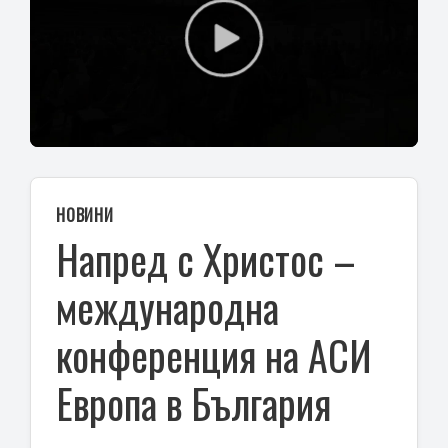
Play
Video
НОВИНИ
Напред с Христос –
международна
конференция на АСИ
Европа в България