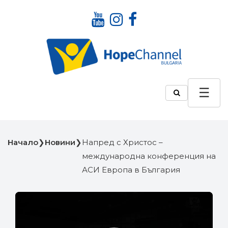
Начало
❯
Новини
❯
Напред с Христос –
международна конференция на
АСИ Европа в България