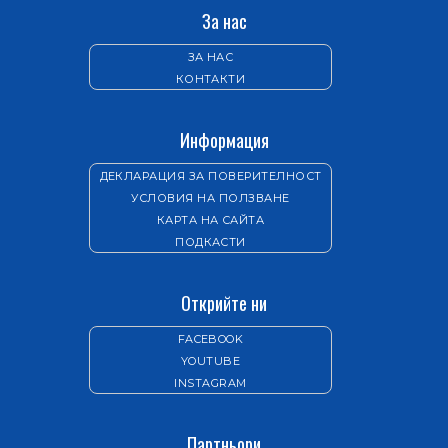
За нас
ЗА НАС
КОНТАКТИ
Информация
ДЕКЛАРАЦИЯ ЗА ПОВЕРИТЕЛНОСТ
УСЛОВИЯ НА ПОЛЗВАНЕ
КАРТА НА САЙТА
ПОДКАСТИ
Открийте ни
FACEBOOK
YOUTUBE
INSTAGRAM
Партньори