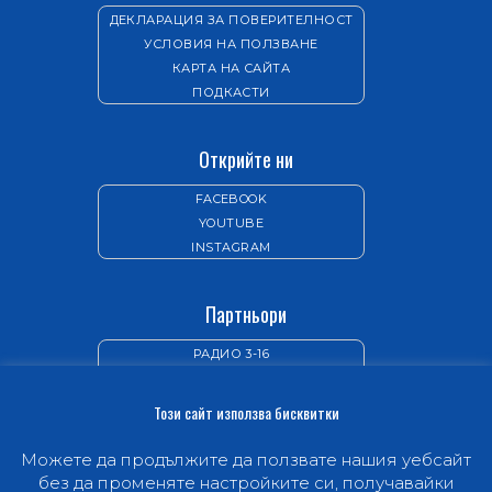
ДЕКЛАРАЦИЯ ЗА ПОВЕРИТЕЛНОСТ
УСЛОВИЯ НА ПОЛЗВАНЕ
КАРТА НА САЙТА
ПОДКАСТИ
Открийте ни
FACEBOOK
YOUTUBE
INSTAGRAM
Партньори
РАДИО 3-16
ИЗДАТЕЛСТВО „НОВ ЖИВОТ“
Този сайт използва бисквитки
Можете да продължите да ползвате нашия уебсайт
без да променяте настройките си, получавайки