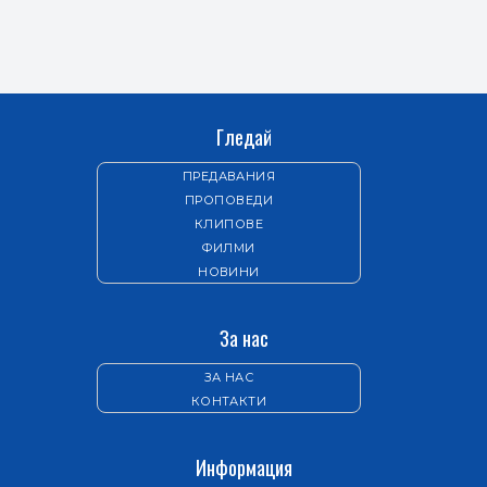
Гледай
ПРЕДАВАНИЯ
ПРОПОВЕДИ
КЛИПОВЕ
ФИЛМИ
НОВИНИ
За нас
ЗА НАС
КОНТАКТИ
Информация