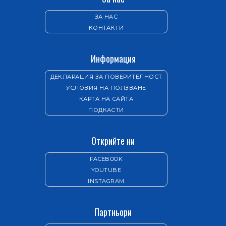
ЗА НАС
КОНТАКТИ
Информация
ДЕКЛАРАЦИЯ ЗА ПОВЕРИТЕЛНОСТ
УСЛОВИЯ НА ПОЛЗВАНЕ
КАРТА НА САЙТА
ПОДКАСТИ
Открийте ни
FACEBOOK
YOUTUBE
INSTAGRAM
Партньори