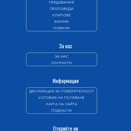
ПРЕДАВАНИЯ
ПРОПОВЕДИ
КЛИПОВЕ
ФИЛМИ
НОВИНИ
За нас
ЗА НАС
КОНТАКТИ
Информация
ДЕКЛАРАЦИЯ ЗА ПОВЕРИТЕЛНОСТ
УСЛОВИЯ НА ПОЛЗВАНЕ
КАРТА НА САЙТА
ПОДКАСТИ
Открийте ни