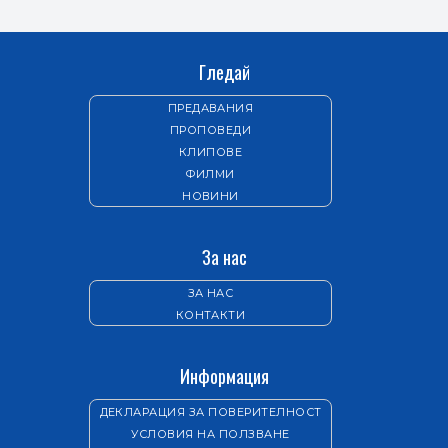
Гледай
ПРЕДАВАНИЯ
ПРОПОВЕДИ
КЛИПОВЕ
ФИЛМИ
НОВИНИ
За нас
ЗА НАС
КОНТАКТИ
Информация
ДЕКЛАРАЦИЯ ЗА ПОВЕРИТЕЛНОСТ
УСЛОВИЯ НА ПОЛЗВАНЕ